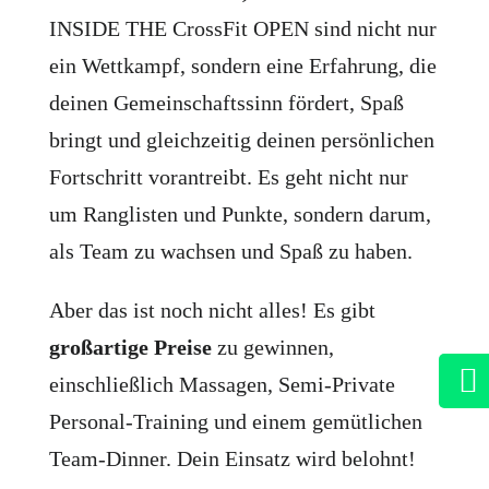
INSIDE THE CrossFit OPEN sind nicht nur
ein Wettkampf, sondern eine Erfahrung, die
deinen Gemeinschaftssinn fördert, Spaß
bringt und gleichzeitig deinen persönlichen
Fortschritt vorantreibt. Es geht nicht nur
um Ranglisten und Punkte, sondern darum,
als Team zu wachsen und Spaß zu haben.
Aber das ist noch nicht alles! Es gibt
großartige Preise
zu gewinnen,

einschließlich Massagen, Semi-Private
Personal-Training und einem gemütlichen
Team-Dinner. Dein Einsatz wird belohnt!