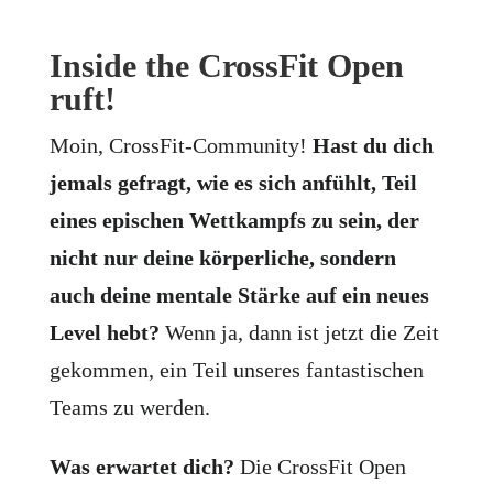
Inside the CrossFit Open
ruft!
Moin, CrossFit-Community!
Hast du dich
jemals gefragt, wie es sich anfühlt, Teil
eines epischen Wettkampfs zu sein, der
nicht nur deine körperliche, sondern
auch deine mentale Stärke auf ein neues
Level hebt?
Wenn ja, dann ist jetzt die Zeit
gekommen, ein Teil unseres fantastischen
Teams zu werden.
Was erwartet dich?
Die CrossFit Open