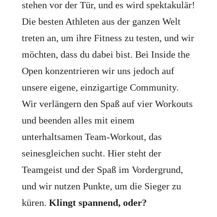
stehen vor der Tür, und es wird spektakulär!
Die besten Athleten aus der ganzen Welt
treten an, um ihre Fitness zu testen, und wir
möchten, dass du dabei bist. Bei Inside the
Open konzentrieren wir uns jedoch auf
unsere eigene, einzigartige Community.
Wir verlängern den Spaß auf vier Workouts
und beenden alles mit einem
unterhaltsamen Team-Workout, das
seinesgleichen sucht. Hier steht der
Teamgeist und der Spaß im Vordergrund,
und wir nutzen Punkte, um die Sieger zu
küren.
Klingt spannend, oder?