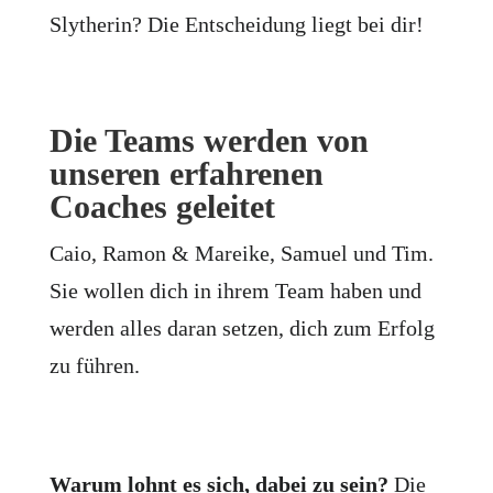
Slytherin? Die Entscheidung liegt bei dir!
Die Teams werden von
unseren erfahrenen
Coaches geleitet
Caio, Ramon & Mareike, Samuel und Tim.
Sie wollen dich in ihrem Team haben und
werden alles daran setzen, dich zum Erfolg
zu führen.
Warum lohnt es sich, dabei zu sein?
Die