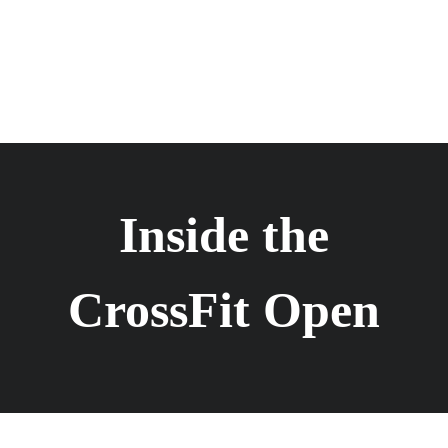
Inside the
CrossFit Open