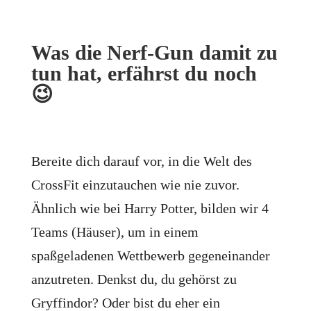
Was die Nerf-Gun damit zu
tun hat, erfährst du noch
😉
Bereite dich darauf vor, in die Welt des
CrossFit einzutauchen wie nie zuvor.
Ähnlich wie bei Harry Potter, bilden wir 4
Teams (Häuser), um in einem
spaßgeladenen Wettbewerb gegeneinander
anzutreten. Denkst du, du gehörst zu
Gryffindor? Oder bist du eher ein